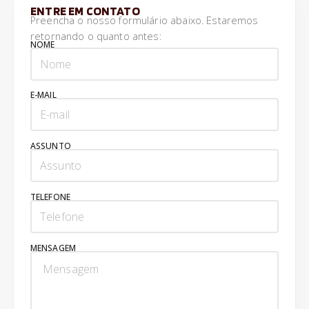
ENTRE EM CONTATO
Preencha o nosso formulário abaixo. Estaremos
retornando o quanto antes:
NOME
E-MAIL
ASSUNTO
TELEFONE
MENSAGEM