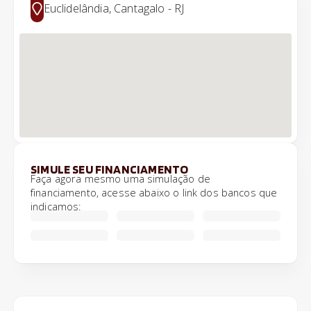
Euclidelândia, Cantagalo - RJ
SIMULE SEU FINANCIAMENTO
Faça agora mesmo uma simulação de
financiamento, acesse abaixo o link dos bancos que
indicamos: