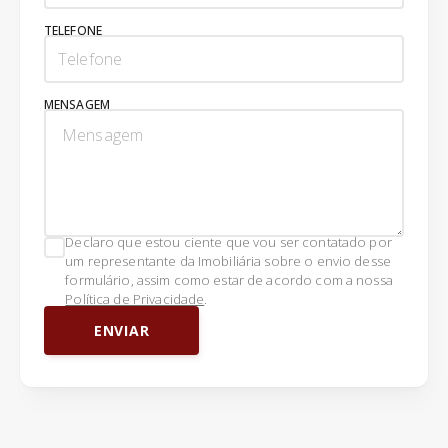
TELEFONE
MENSAGEM
Declaro que estou ciente que vou ser contatado por
um representante da Imobiliária sobre o envio desse
formulário, assim como estar de acordo com a nossa
Política de Privacidade
.
ENVIAR