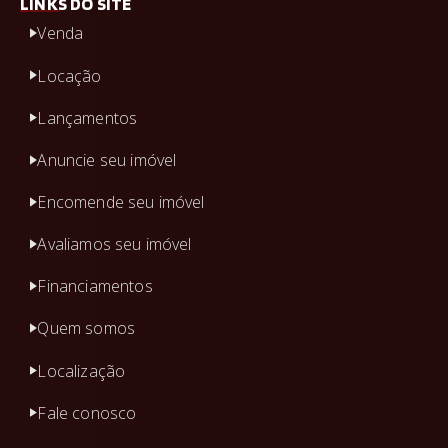
LINKS DO SITE
Venda
Locação
Lançamentos
Anuncie seu imóvel
Encomende seu imóvel
Avaliamos seu imóvel
Financiamentos
Quem somos
Localização
Fale conosco