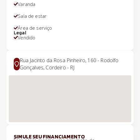
Varanda
Sala de estar
Área de serviço
Legal
Vendido
Rua Jacinto da Rosa Pinheiro, 160 - Rodolfo
Gonçalves, Cordeiro - RJ
SIMULE SEU FINANCIAMENTO