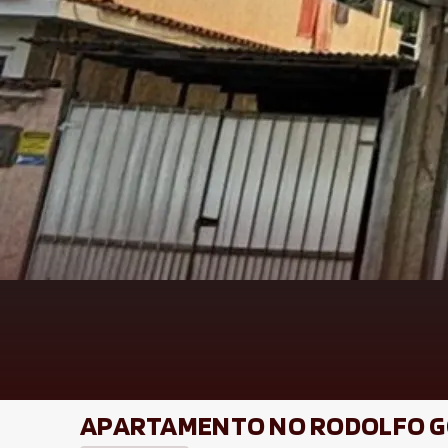
APARTAMENTO NO RODOLFO 