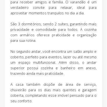
para receber amigos e família. O varandão é um
verdadeiro convite para relaxar, ideal para
aproveitar momentos tranquilos no dia a dia.
São 3 dormitórios, sendo 2 suítes, garantindo mais
privacidade e comodidade para todos. A cozinha
com armários oferece praticidade e organização
para sua rotina.
No segundo andar, você encontra um salão amplo e
coberto, perfeito para eventos, lazer ou até mesmo
um espaço multifuncional. Além disso, o andar
superior possui cozinha e banheiro em anexo,
trazendo ainda mais praticidade.
A casa também dispõe de área de serviço,
chuveirão para os dias mais quentes e garagem
coberta, completando esse imóvel pensado para o
seu conforto.