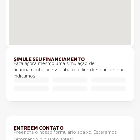
SIMULE SEU FINANCIAMENTO
Faça agora mesmo uma simulação de
financiamento, acesse abaixo o link dos bancos que
indicamos:
ENTRE EM CONTATO
Preencha o nosso formulário abaixo. Estaremos
retornando o quanto antes: